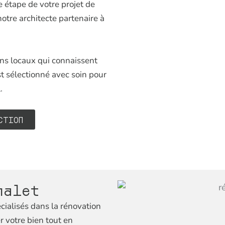
 étape de votre projet de
otre architecte partenaire à
ns locaux qui connaissent
t sélectionné avec soin pour
.
CTION
halet
cialisés dans la rénovation
 votre bien tout en