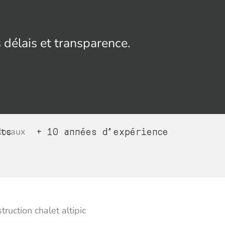
s délais et transparence.
rts
+ 10 années d’expérience